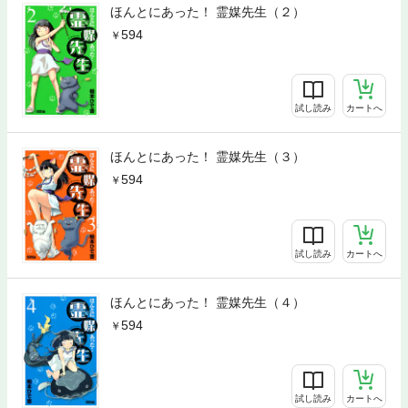
ほんとにあった！ 霊媒先生（２）
594
試し読み
カートへ
ほんとにあった！ 霊媒先生（３）
594
試し読み
カートへ
ほんとにあった！ 霊媒先生（４）
594
試し読み
カートへ