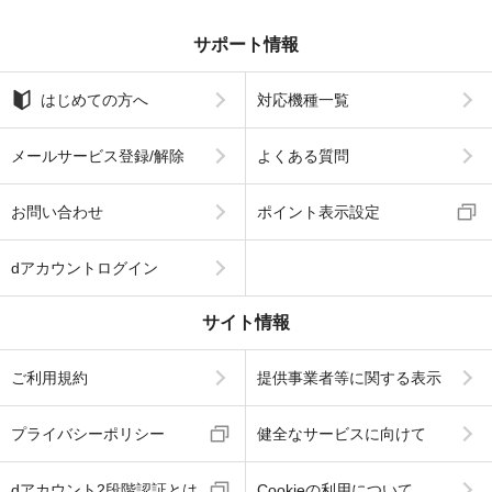
サポート情報
はじめての方へ
対応機種一覧
メールサービス登録/解除
よくある質問
お問い合わせ
ポイント表示設定
dアカウントログイン
サイト情報
ご利用規約
提供事業者等に関する表示
プライバシーポリシー
健全なサービスに向けて
dアカウント2段階認証とは
Cookieの利用について