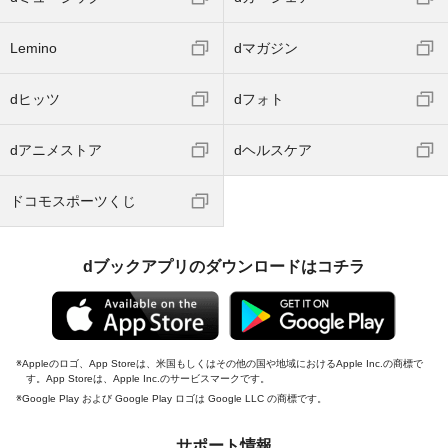
Lemino
dマガジン
dヒッツ
dフォト
dアニメストア
dヘルスケア
ドコモスポーツくじ
dブックアプリのダウンロードはコチラ
Appleのロゴ、App Storeは、米国もしくはその他の国や地域におけるApple Inc.の商標で
す。App Storeは、Apple Inc.のサービスマークです。
Google Play および Google Play ロゴは Google LLC の商標です。
サポート情報