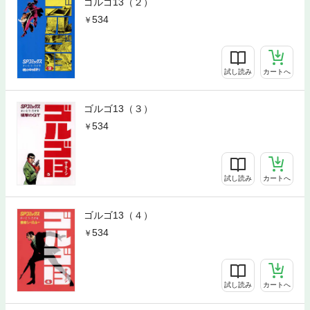
ゴルゴ13（２）
534
試し読み
カートへ
ゴルゴ13（３）
534
試し読み
カートへ
ゴルゴ13（４）
534
試し読み
カートへ