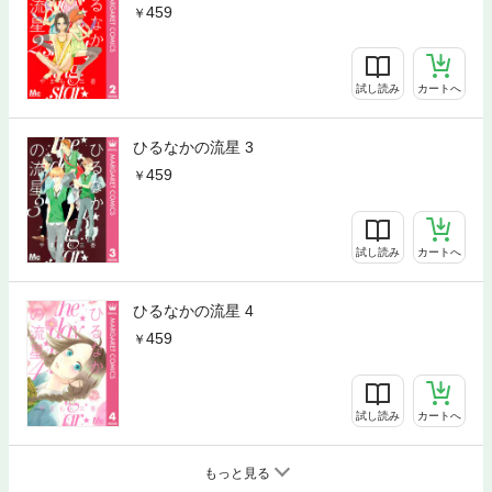
459
試し読み
カートへ
ひるなかの流星 3
459
試し読み
カートへ
ひるなかの流星 4
459
試し読み
カートへ
もっと見る