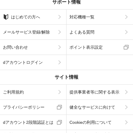
サポート情報
はじめての方へ
対応機種一覧
メールサービス登録/解除
よくある質問
お問い合わせ
ポイント表示設定
dアカウントログイン
サイト情報
ご利用規約
提供事業者等に関する表示
プライバシーポリシー
健全なサービスに向けて
dアカウント2段階認証とは
Cookieの利用について