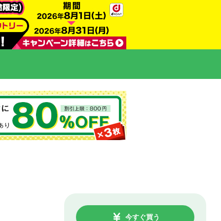
今すぐ買う