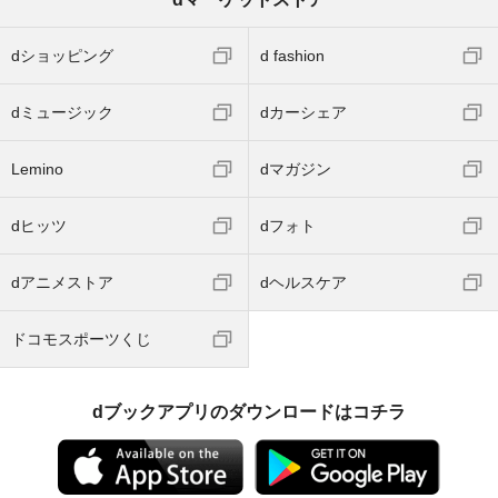
dショッピング
d fashion
dミュージック
dカーシェア
Lemino
dマガジン
dヒッツ
dフォト
dアニメストア
dヘルスケア
ドコモスポーツくじ
dブックアプリのダウンロードはコチラ