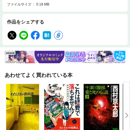
ファイルサイズ
0.18 MB
作品をシェアする
あわせてよく買われている本