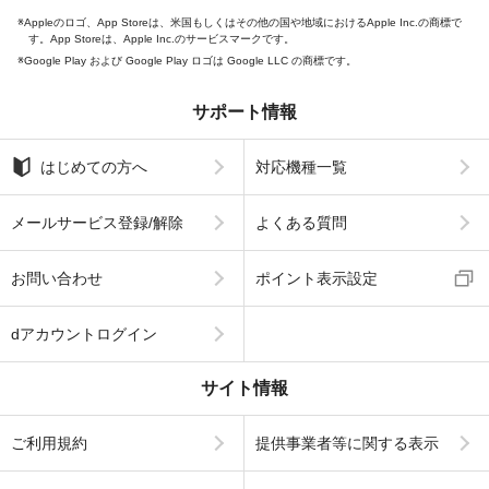
Appleのロゴ、App Storeは、米国もしくはその他の国や地域におけるApple Inc.の商標で
す。App Storeは、Apple Inc.のサービスマークです。
Google Play および Google Play ロゴは Google LLC の商標です。
サポート情報
はじめての方へ
対応機種一覧
メールサービス登録/解除
よくある質問
お問い合わせ
ポイント表示設定
dアカウントログイン
サイト情報
ご利用規約
提供事業者等に関する表示