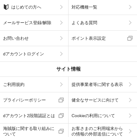
はじめての方へ
対応機種一覧
メールサービス登録/解除
よくある質問
お問い合わせ
ポイント表示設定
dアカウントログイン
サイト情報
ご利用規約
提供事業者等に関する表示
プライバシーポリシー
健全なサービスに向けて
dアカウント2段階認証とは
Cookieの利用について
海賊版に関する取り組みに
お客さまのご利用端末から
ついて
の情報の外部送信について