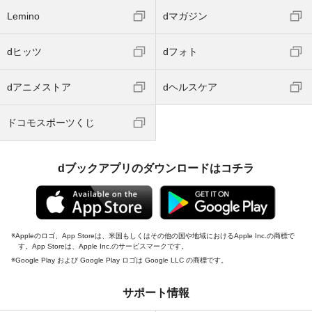
Lemino
dマガジン
dヒッツ
dフォト
dアニメストア
dヘルスケア
ドコモスポーツくじ
dブックアプリのダウンロードはコチラ
Appleのロゴ、App Storeは、米国もしくはその他の国や地域におけるApple Inc.の商標で
す。App Storeは、Apple Inc.のサービスマークです。
Google Play および Google Play ロゴは Google LLC の商標です。
サポート情報