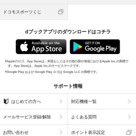
ドコモスポーツくじ
dブックアプリのダウンロードはコチラ
Appleのロゴ、App Storeは、米国もしくはその他の国や地域におけるApple Inc.の商標で
す。App Storeは、Apple Inc.のサービスマークです。
Google Play および Google Play ロゴは Google LLC の商標です。
サポート情報
はじめての方へ
対応機種一覧
メールサービス登録/解除
よくある質問
お問い合わせ
ポイント表示設定