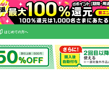
はじめての方へ