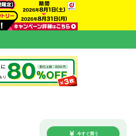
今すぐ買う