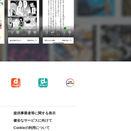
提供事業者等に関する表示
健全なサービスに向けて
Cookieの利用について