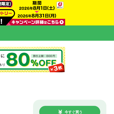
今すぐ買う