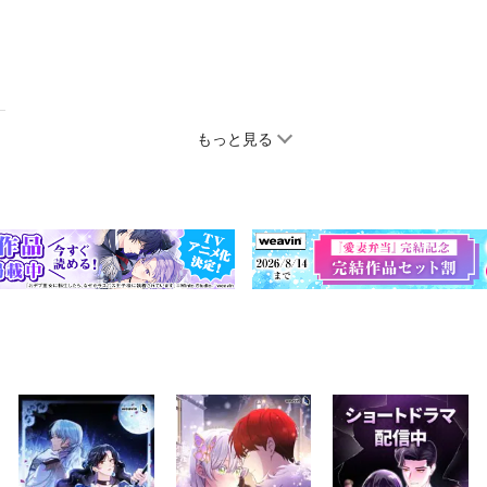
もっと見る