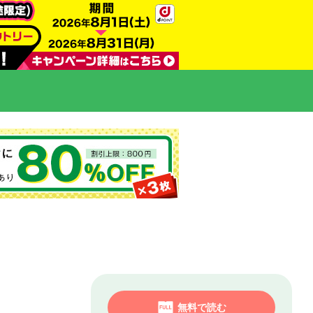
無料で読む