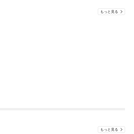
もっと見る
もっと見る