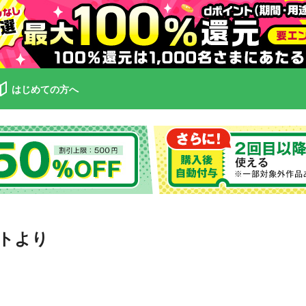
はじめての方へ
トより