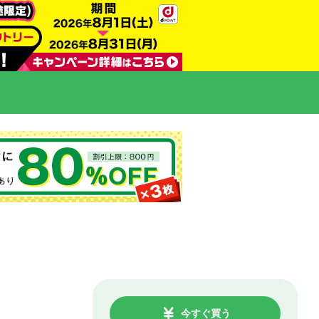
今すぐ買う