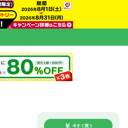
今すぐ買う