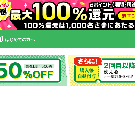
はじめての方へ