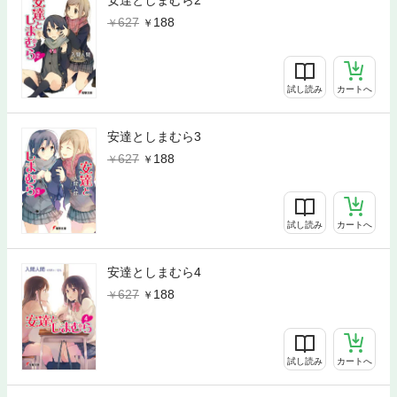
安達としまむら2
627
188
試し読み
カートへ
安達としまむら3
627
188
試し読み
カートへ
安達としまむら4
627
188
試し読み
カートへ