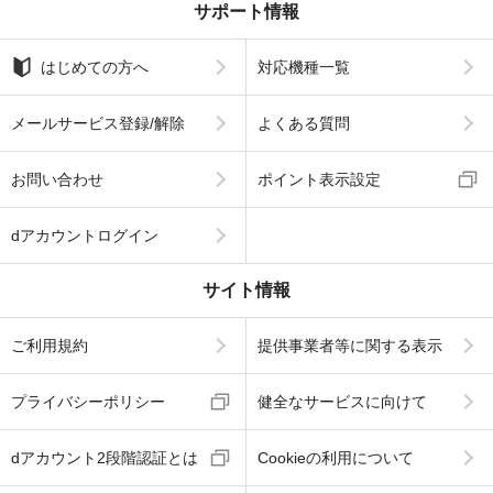
サポート情報
はじめての方へ
対応機種一覧
メールサービス登録/解除
よくある質問
お問い合わせ
ポイント表示設定
dアカウントログイン
サイト情報
ご利用規約
提供事業者等に関する表示
プライバシーポリシー
健全なサービスに向けて
dアカウント2段階認証とは
Cookieの利用について