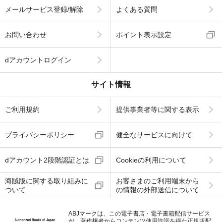
メールサービス登録/解除
よくある質問
お問い合わせ
ポイント表示設定
dアカウントログイン
サイト情報
ご利用規約
提供事業者等に関する表示
プライバシーポリシー
健全なサービスに向けて
dアカウント2段階認証とは
Cookieの利用について
海賊版に関する取り組みに
お客さまのご利用端末から
ついて
の情報の外部送信について
ABJマークは、この電子書店・電子書籍配信サービス
が、著作権者からコンテンツ使用許諾を得た正規版配