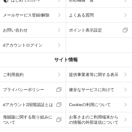
メールサービス登録/解除
よくある質問
お問い合わせ
ポイント表示設定
dアカウントログイン
サイト情報
ご利用規約
提供事業者等に関する表示
プライバシーポリシー
健全なサービスに向けて
dアカウント2段階認証とは
Cookieの利用について
海賊版に関する取り組みに
お客さまのご利用端末から
ついて
の情報の外部送信について