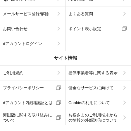
メールサービス登録/解除
よくある質問
お問い合わせ
ポイント表示設定
dアカウントログイン
サイト情報
ご利用規約
提供事業者等に関する表示
プライバシーポリシー
健全なサービスに向けて
dアカウント2段階認証とは
Cookieの利用について
海賊版に関する取り組みに
お客さまのご利用端末から
ついて
の情報の外部送信について