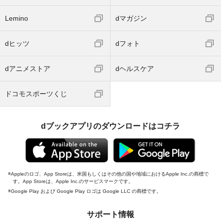
Lemino
dマガジン
dヒッツ
dフォト
dアニメストア
dヘルスケア
ドコモスポーツくじ
dブックアプリのダウンロードはコチラ
Appleのロゴ、App Storeは、米国もしくはその他の国や地域におけるApple Inc.の商標で
す。App Storeは、Apple Inc.のサービスマークです。
Google Play および Google Play ロゴは Google LLC の商標です。
サポート情報