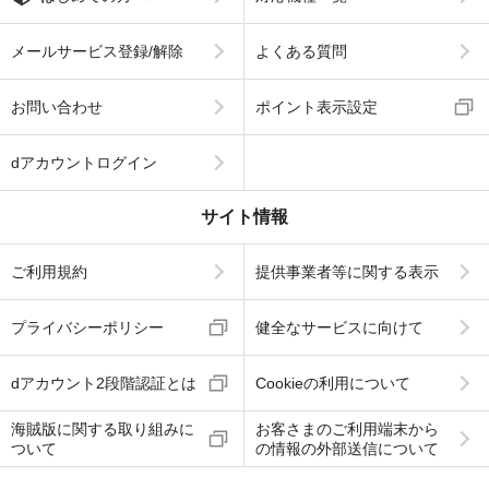
メールサービス登録/解除
よくある質問
お問い合わせ
ポイント表示設定
dアカウントログイン
サイト情報
ご利用規約
提供事業者等に関する表示
プライバシーポリシー
健全なサービスに向けて
dアカウント2段階認証とは
Cookieの利用について
海賊版に関する取り組みに
お客さまのご利用端末から
ついて
の情報の外部送信について