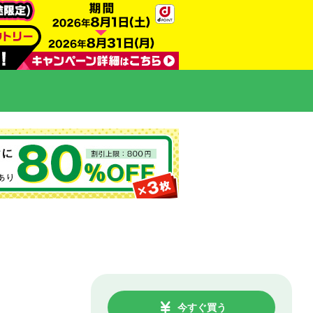
今すぐ買う