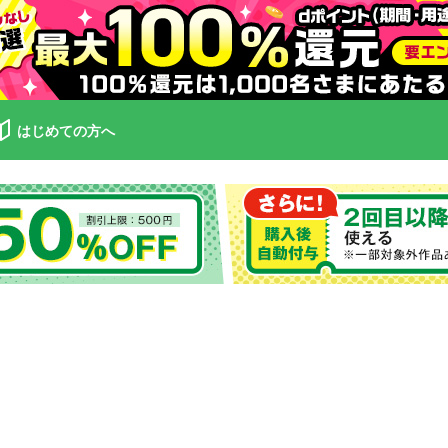
はじめての方へ