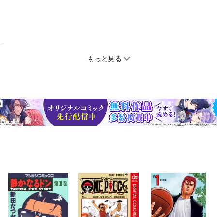
もっと見る