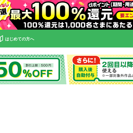
はじめての方へ