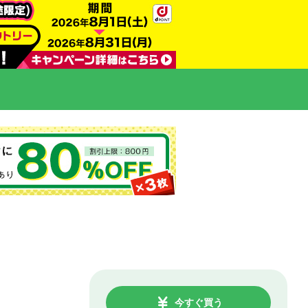
今すぐ買う