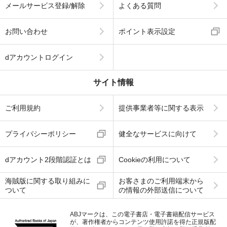
メールサービス登録/解除
よくある質問
お問い合わせ
ポイント表示設定
dアカウントログイン
サイト情報
ご利用規約
提供事業者等に関する表示
プライバシーポリシー
健全なサービスに向けて
dアカウント2段階認証とは
Cookieの利用について
海賊版に関する取り組みに
お客さまのご利用端末から
ついて
の情報の外部送信について
ABJマークは、この電子書店・電子書籍配信サービス
が、著作権者からコンテンツ使用許諾を得た正規版配