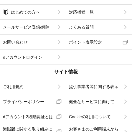
はじめての方へ
対応機種一覧
メールサービス登録/解除
よくある質問
お問い合わせ
ポイント表示設定
dアカウントログイン
サイト情報
ご利用規約
提供事業者等に関する表示
プライバシーポリシー
健全なサービスに向けて
dアカウント2段階認証とは
Cookieの利用について
海賊版に関する取り組みに
お客さまのご利用端末から