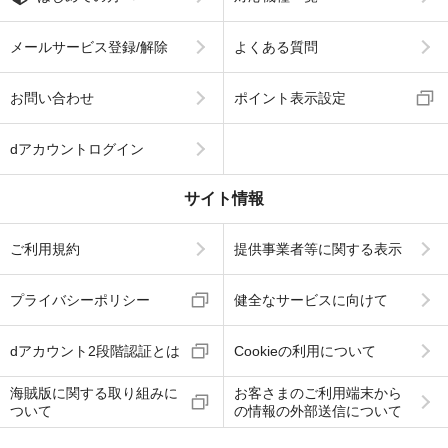
メールサービス登録/解除
よくある質問
お問い合わせ
ポイント表示設定
dアカウントログイン
サイト情報
ご利用規約
提供事業者等に関する表示
プライバシーポリシー
健全なサービスに向けて
dアカウント2段階認証とは
Cookieの利用について
海賊版に関する取り組みに
お客さまのご利用端末から
ついて
の情報の外部送信について