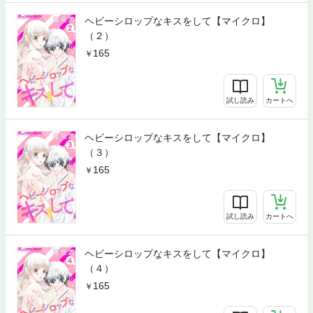
ヘビーシロップなキスをして【マイクロ】
（２）
165
試し読み
カートへ
ヘビーシロップなキスをして【マイクロ】
（３）
165
試し読み
カートへ
ヘビーシロップなキスをして【マイクロ】
（４）
165