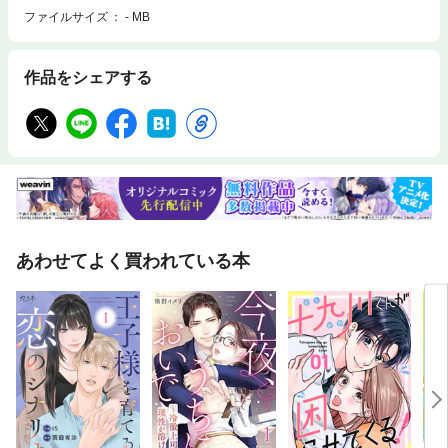
ファイルサイズ
- MB
作品をシェアする
あわせてよく買われている本