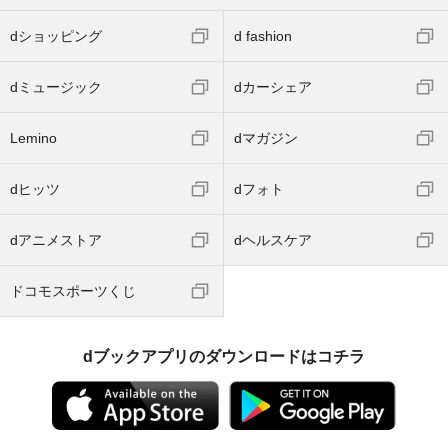
dショッピング
d fashion
dミュージック
dカーシェア
Lemino
dマガジン
dヒッツ
dフォト
dアニメストア
dヘルスケア
ドコモスポーツくじ
dブックアプリのダウンロードはコチラ