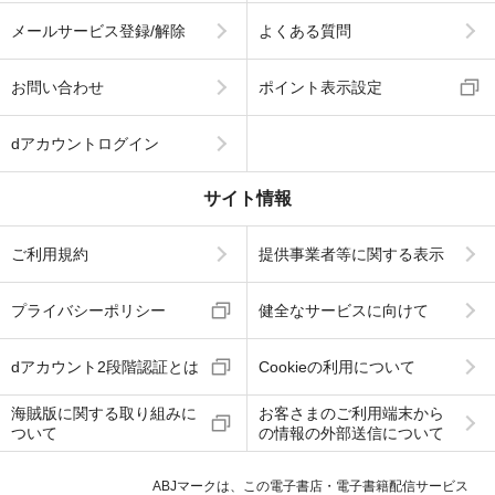
メールサービス登録/解除
よくある質問
お問い合わせ
ポイント表示設定
dアカウントログイン
サイト情報
ご利用規約
提供事業者等に関する表示
プライバシーポリシー
健全なサービスに向けて
dアカウント2段階認証とは
Cookieの利用について
海賊版に関する取り組みに
お客さまのご利用端末から
ついて
の情報の外部送信について
ABJマークは、この電子書店・電子書籍配信サービス