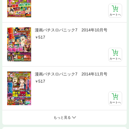
カートへ
漫画パチスロパニック7 2014年10月号
517
カートへ
漫画パチスロパニック7 2014年11月号
517
カートへ
もっと見る