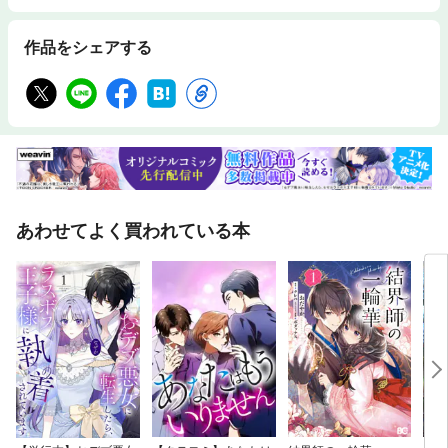
作品をシェアする
あわせてよく買われている本