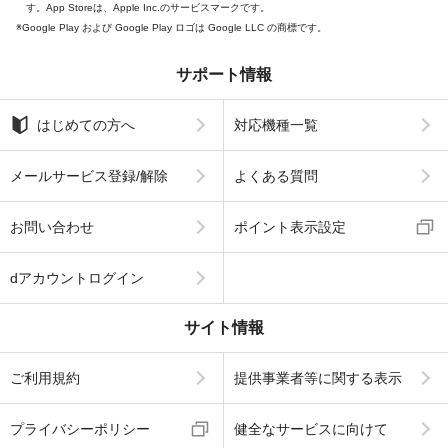
す。App Storeは、Apple Inc.のサービスマークです。
Google Play および Google Play ロゴは Google LLC の商標です。
サポート情報
はじめての方へ
対応機種一覧
メールサービス登録/解除
よくある質問
お問い合わせ
ポイント表示設定
dアカウントログイン
サイト情報
ご利用規約
提供事業者等に関する表示
プライバシーポリシー
健全なサービスに向けて