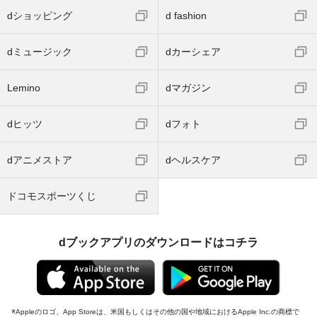
dショッピング
d fashion
dミュージック
dカーシェア
Lemino
dマガジン
dヒッツ
dフォト
dアニメストア
dヘルスケア
ドコモスポーツくじ
dブックアプリのダウンロードはコチラ
Appleのロゴ、App Storeは、米国もしくはその他の国や地域におけるApple Inc.の商標で