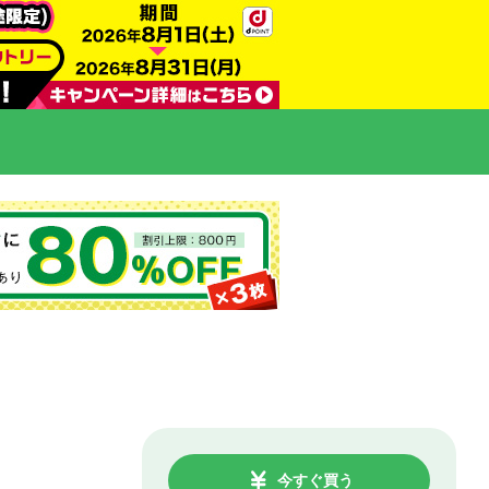
今すぐ買う