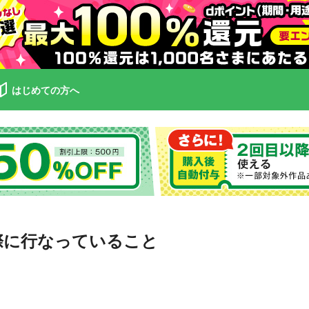
はじめての方へ
際に行なっていること