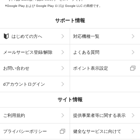
Google Play および Google Play ロゴは Google LLC の商標です。
サポート情報
はじめての方へ
対応機種一覧
メールサービス登録/解除
よくある質問
お問い合わせ
ポイント表示設定
dアカウントログイン
サイト情報
ご利用規約
提供事業者等に関する表示
プライバシーポリシー
健全なサービスに向けて