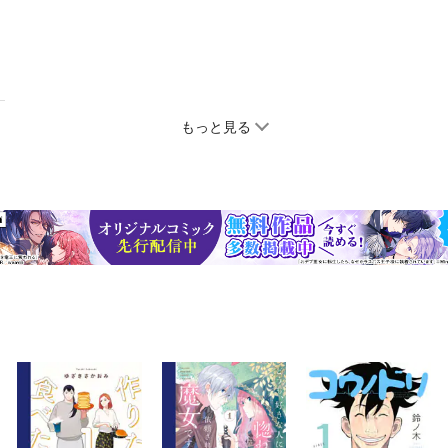
もっと見る