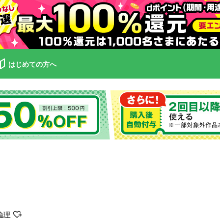
はじめての方へ
倫理