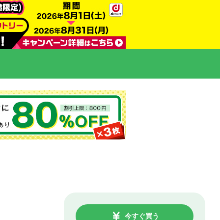
今すぐ買う