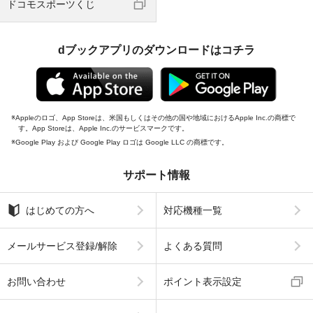
ドコモスポーツくじ
dブックアプリのダウンロードはコチラ
Appleのロゴ、App Storeは、米国もしくはその他の国や地域におけるApple Inc.の商標で
す。App Storeは、Apple Inc.のサービスマークです。
Google Play および Google Play ロゴは Google LLC の商標です。
サポート情報
はじめての方へ
対応機種一覧
メールサービス登録/解除
よくある質問
お問い合わせ
ポイント表示設定