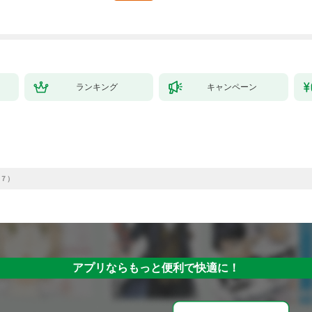
ランキング
キャンペーン
７）
アプリならもっと便利で快適に！