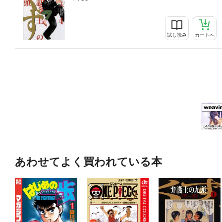
試し読み
カートへ
あわせてよく買われている本