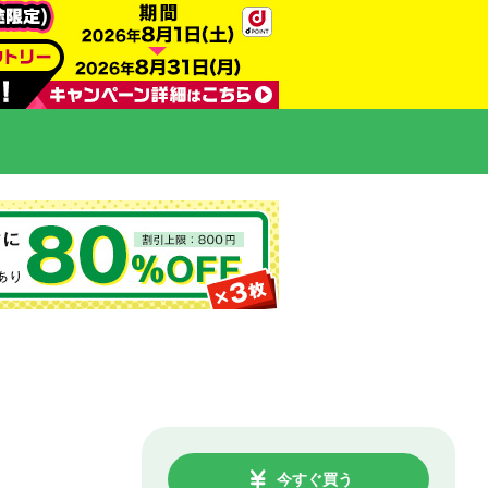
今すぐ買う