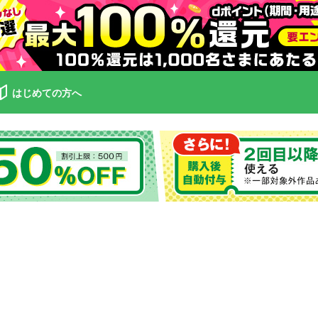
はじめての方へ