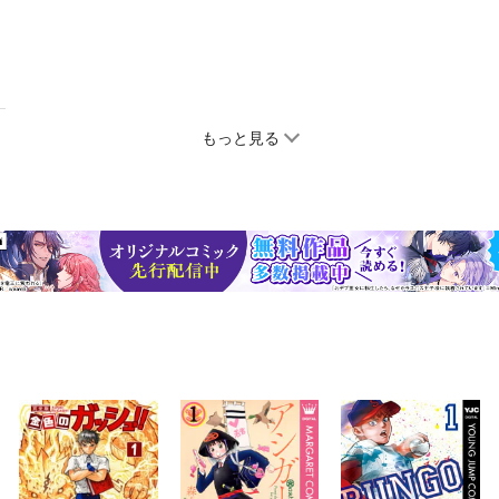
もっと見る