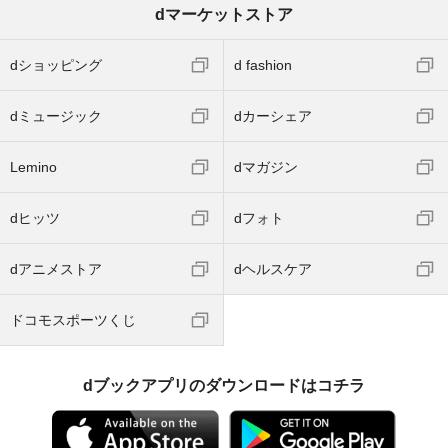
dマーケットストア
dショッピング
d fashion
dミュージック
dカーシェア
Lemino
dマガジン
dヒッツ
dフォト
dアニメストア
dヘルスケア
ドコモスポーツくじ
dブックアプリのダウンロードはコチラ