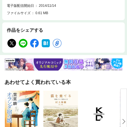
電子版配信開始日
2014/11/14
ファイルサイズ
0.61 MB
作品をシェアする
あわせてよく買われている本