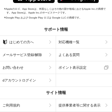
Appleのロゴ、App Storeは、米国もしくはその他の国や地域におけるApple Inc.の商標で
す。App Storeは、Apple Inc.のサービスマークです。
Google Play および Google Play ロゴは Google LLC の商標です。
サポート情報
はじめての方へ
対応機種一覧
メールサービス登録/解除
よくある質問
お問い合わせ
ポイント表示設定
dアカウントログイン
サイト情報
ご利用規約
提供事業者等に関する表示