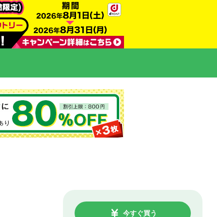
今すぐ買う