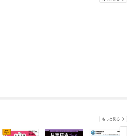
もっと見る