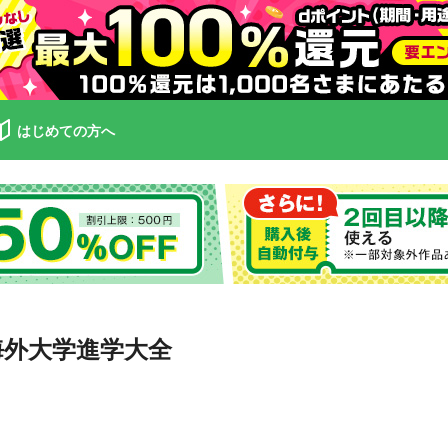
はじめての方へ
海外大学進学大全