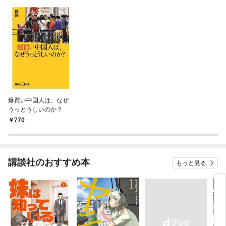
爆買い中国人は、なぜ
うっとうしいのか？
770
講談社のおすすめ本
もっと見る