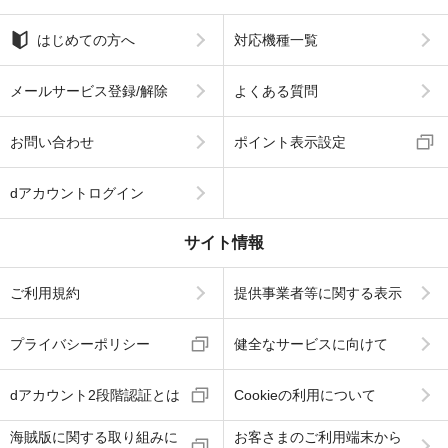
はじめての方へ
対応機種一覧
メールサービス登録/解除
よくある質問
お問い合わせ
ポイント表示設定
dアカウントログイン
サイト情報
ご利用規約
提供事業者等に関する表示
プライバシーポリシー
健全なサービスに向けて
dアカウント2段階認証とは
Cookieの利用について
海賊版に関する取り組みに
お客さまのご利用端末から