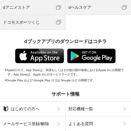
dアニメストア
dヘルスケア
ドコモスポーツくじ
dブックアプリのダウンロードはコチラ
Appleのロゴ、App Storeは、米国もしくはその他の国や地域におけるApple Inc.の商標で
す。App Storeは、Apple Inc.のサービスマークです。
Google Play および Google Play ロゴは Google LLC の商標です。
サポート情報
はじめての方へ
対応機種一覧
メールサービス登録/解除
よくある質問