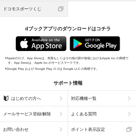
ドコモスポーツくじ
dブックアプリのダウンロードはコチラ
Appleのロゴ、App Storeは、米国もしくはその他の国や地域におけるApple Inc.の商標で
す。App Storeは、Apple Inc.のサービスマークです。
Google Play および Google Play ロゴは Google LLC の商標です。
サポート情報
はじめての方へ
対応機種一覧
メールサービス登録/解除
よくある質問
お問い合わせ
ポイント表示設定