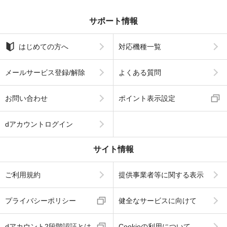
サポート情報
はじめての方へ
対応機種一覧
メールサービス登録/解除
よくある質問
お問い合わせ
ポイント表示設定
dアカウントログイン
サイト情報
ご利用規約
提供事業者等に関する表示
プライバシーポリシー
健全なサービスに向けて
dアカウント2段階認証とは
Cookieの利用について