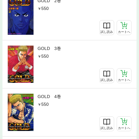
GOLD 2巻
550
試し読み
カートへ
GOLD 3巻
550
試し読み
カートへ
GOLD 4巻
550
試し読み
カートへ