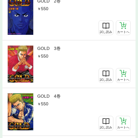
GOLD 2巻
550
試し読み
カートへ
GOLD 3巻
550
試し読み
カートへ
GOLD 4巻
550
試し読み
カートへ