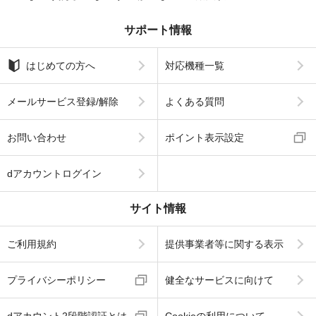
サポート情報
はじめての方へ
対応機種一覧
メールサービス登録/解除
よくある質問
お問い合わせ
ポイント表示設定
dアカウントログイン
サイト情報
ご利用規約
提供事業者等に関する表示
プライバシーポリシー
健全なサービスに向けて
dアカウント2段階認証とは
Cookieの利用について