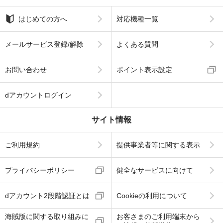
はじめての方へ
対応機種一覧
メールサービス登録/解除
よくある質問
お問い合わせ
ポイント表示設定
dアカウントログイン
サイト情報
ご利用規約
提供事業者等に関する表示
プライバシーポリシー
健全なサービスに向けて
dアカウント2段階認証とは
Cookieの利用について
海賊版に関する取り組みに
お客さまのご利用端末から