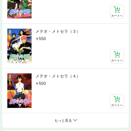
カートへ
メテオ・メトセラ（３）
550
カートへ
メテオ・メトセラ（４）
550
カートへ
もっと見る