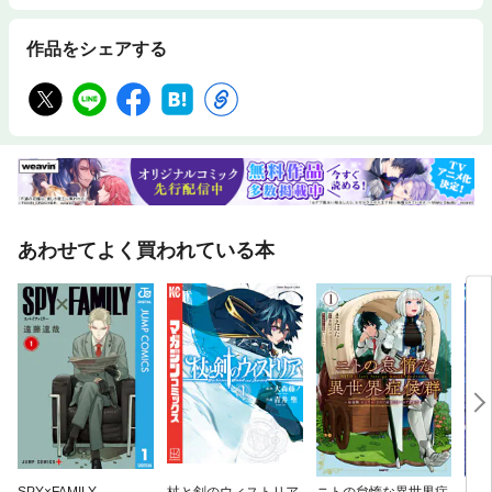
作品をシェアする
あわせてよく買われている本