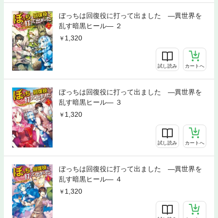
ぼっちは回復役に打って出ました ―異世界を
乱す暗黒ヒール― ２
1,320
試し読み
カートへ
ぼっちは回復役に打って出ました ―異世界を
乱す暗黒ヒール― ３
1,320
試し読み
カートへ
ぼっちは回復役に打って出ました ―異世界を
乱す暗黒ヒール― ４
1,320