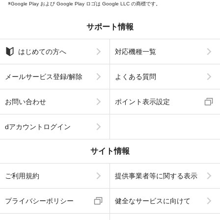
Google Play および Google Play ロゴは Google LLC の商標です。
サポート情報
はじめての方へ
対応機種一覧
メールサービス登録/解除
よくある質問
お問い合わせ
ポイント表示設定
dアカウントログイン
サイト情報
ご利用規約
提供事業者等に関する表示
プライバシーポリシー
健全なサービスに向けて