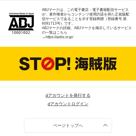
ABJマークは、この電子書店・電子書籍配信サービス
が、著作権者からコンテンツ使用許諾を得た正規版配
信サービスであることを示す登録商標（登録番号 第
6091713号）です。
ABJマークの詳細、ABJマークを掲示しているサービス
の一覧はこちら
→
https://aebs.or.jp/
dアカウントを発行する
dアカウントログイン
ページトップへ