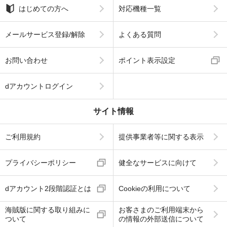
はじめての方へ
対応機種一覧
メールサービス登録/解除
よくある質問
お問い合わせ
ポイント表示設定
dアカウントログイン
サイト情報
ご利用規約
提供事業者等に関する表示
プライバシーポリシー
健全なサービスに向けて
dアカウント2段階認証とは
Cookieの利用について
海賊版に関する取り組みに
お客さまのご利用端末から
ついて
の情報の外部送信について