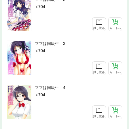
704
試し読み
カートへ
ママは同級生 3
704
試し読み
カートへ
ママは同級生 4
704
試し読み
カートへ