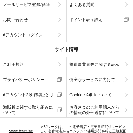
メールサービス登録/解除
よくある質問
お問い合わせ
ポイント表示設定
dアカウントログイン
サイト情報
ご利用規約
提供事業者等に関する表示
プライバシーポリシー
健全なサービスに向けて
dアカウント2段階認証とは
Cookieの利用について
海賊版に関する取り組みに
お客さまのご利用端末から
ついて
の情報の外部送信について
ABJマークは、この電子書店・電子書籍配信サービス
が、著作権者からコンテンツ使用許諾を得た正規版配