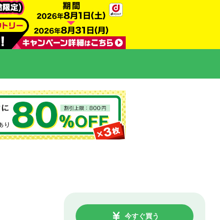
今すぐ買う