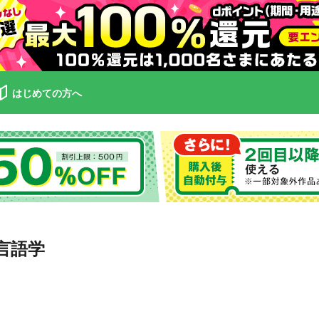
はじめての方へ
言語学