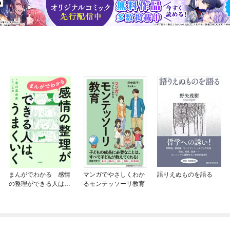
まんがでわかる 感情
マンガでやさしくわか
語りえぬものを語る
の整理ができる人は、
るモンテッソーリ教育
うまくいく