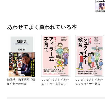
あわせてよく買われている本
勉強法 教養講座「情
マンガでやさしくわか
マンガでやさしくわか
報分析とは何か」
るアドラー式子育て
るシュタイナー教育