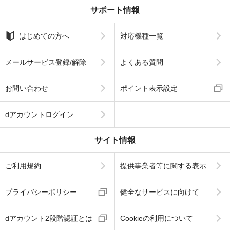
サポート情報
はじめての方へ
対応機種一覧
メールサービス登録/解除
よくある質問
お問い合わせ
ポイント表示設定
dアカウントログイン
サイト情報
ご利用規約
提供事業者等に関する表示
プライバシーポリシー
健全なサービスに向けて
dアカウント2段階認証とは
Cookieの利用について