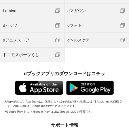
Lemino
dマガジン
dヒッツ
dフォト
dアニメストア
dヘルスケア
ドコモスポーツくじ
dブックアプリのダウンロードはコチラ
Appleのロゴ、App Storeは、米国もしくはその他の国や地域におけるApple Inc.の商標で
す。App Storeは、Apple Inc.のサービスマークです。
Google Play および Google Play ロゴは Google LLC の商標です。
サポート情報