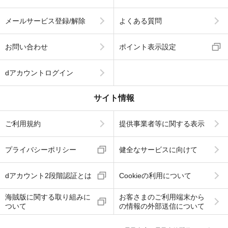
メールサービス登録/解除
よくある質問
お問い合わせ
ポイント表示設定
dアカウントログイン
サイト情報
ご利用規約
提供事業者等に関する表示
プライバシーポリシー
健全なサービスに向けて
dアカウント2段階認証とは
Cookieの利用について
海賊版に関する取り組みに
お客さまのご利用端末から
ついて
の情報の外部送信について