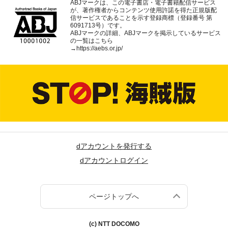
ABJマークは、この電子書店・電子書籍配信サービス
が、著作権者からコンテンツ使用許諾を得た正規版配
信サービスであることを示す登録商標（登録番号 第
6091713号）です。
ABJマークの詳細、ABJマークを掲示しているサービス
の一覧はこちら
→
https://aebs.or.jp/
dアカウントを発行する
dアカウントログイン
ページトップへ
(c) NTT DOCOMO