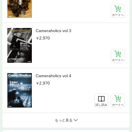
カートへ
Cameraholics vol.3
2,970
カートへ
Cameraholics vol.4
2,970
試し読み
カートへ
もっと見る