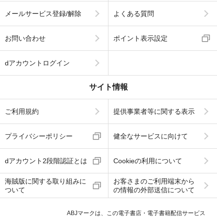
メールサービス登録/解除
よくある質問
お問い合わせ
ポイント表示設定
dアカウントログイン
サイト情報
ご利用規約
提供事業者等に関する表示
プライバシーポリシー
健全なサービスに向けて
dアカウント2段階認証とは
Cookieの利用について
海賊版に関する取り組みに
お客さまのご利用端末から
ついて
の情報の外部送信について
ABJマークは、この電子書店・電子書籍配信サービス