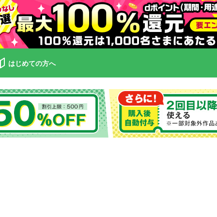
はじめての方へ