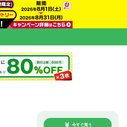
今すぐ買う